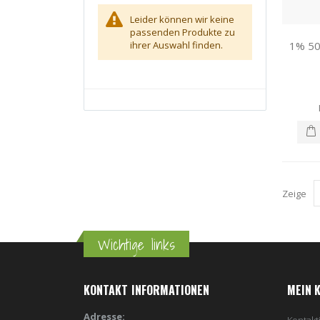
Leider können wir keine
passenden Produkte zu
ihrer Auswahl finden.
Zeige
Wichtige links
KONTAKT INFORMATIONEN
MEIN 
Adresse: