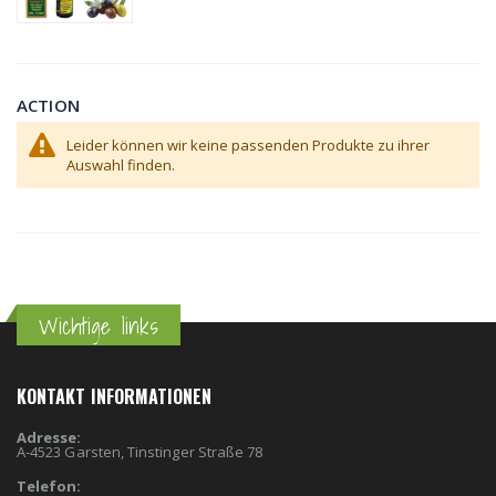
ACTION
Leider können wir keine passenden Produkte zu ihrer
Auswahl finden.
Wichtige links
KONTAKT INFORMATIONEN
Adresse:
A-4523 Garsten, Tinstinger Straße 78
Telefon: