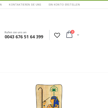
N
KONTAKTIEREN SIE UNS
EIN KONTO ERSTELLEN
Artikel
0
Rufen sie uns an
Cart
0043 676 51 64 399