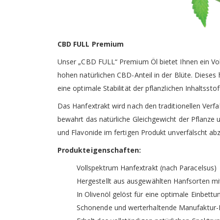
CBD FULL Premium
Unser „CBD FULL“ Premium Öl bietet Ihnen ein Vo
hohen natürlichen CBD-Anteil in der Blüte. Dieses 
eine optimale Stabilität der pflanzlichen Inhaltss
Das Hanfextrakt wird nach den traditionellen Ver
bewahrt das natürliche Gleichgewicht der Pflanze 
und Flavonide im fertigen Produkt unverfälscht abz
Produkteigenschaften:
Vollspektrum Hanfextrakt (nach Paracelsus)
Hergestellt aus ausgewählten Hanfsorten mi
In Olivenöl gelöst für eine optimale Einbettu
Schonende und werterhaltende Manufaktur-H