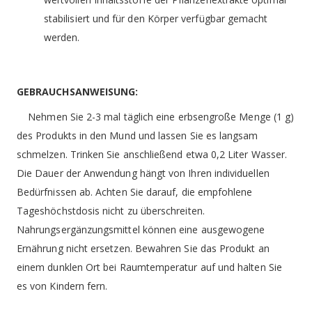
stabilisiert und für den Körper verfügbar gemacht
werden.
GEBRAUCHSANWEISUNG:
Nehmen Sie 2-3 mal täglich eine erbsengroße Menge (1 g)
des Produkts in den Mund und lassen Sie es langsam
schmelzen. Trinken Sie anschließend etwa 0,2 Liter Wasser.
Die Dauer der Anwendung hängt von Ihren individuellen
Bedürfnissen ab. Achten Sie darauf, die empfohlene
Tageshöchstdosis nicht zu überschreiten.
Nahrungsergänzungsmittel können eine ausgewogene
Ernährung nicht ersetzen. Bewahren Sie das Produkt an
einem dunklen Ort bei Raumtemperatur auf und halten Sie
es von Kindern fern.