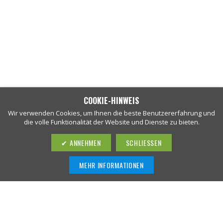
COOKIE-HINWEIS
Wir verwenden Cookies, um Ihnen die beste Benutzererfahrung und
die volle Funktionalität der Website und Dienste zu bieten.
ANNEHMEN
SCHLIESSEN
MEHR INFORMATIONEN