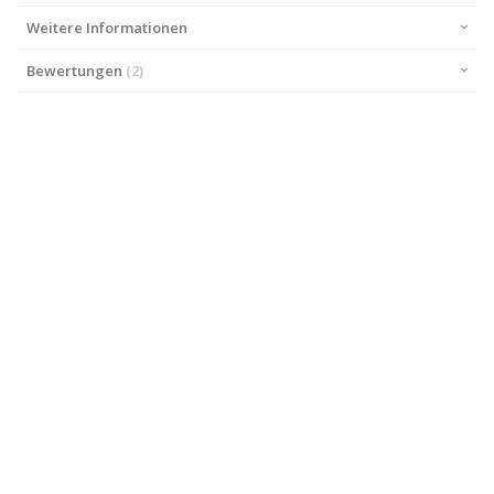
Weitere Informationen
Bewertungen
2